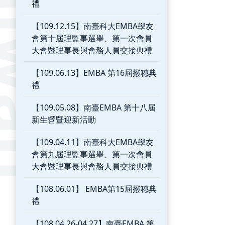
禮
【109.12.15】南臺科大EMBA學友
會第十屆理監事選舉、第一次會員
大會暨理事長與會務人員交接典禮
【109.06.13】EMBA 第16屆撥穗典
禮
【109.05.08】南臺EMBA 第十八屆
新生營暨迎新活動
【109.04.11】南臺科大EMBA學友
會第九屆理監事選舉、第一次會員
大會暨理事長與會務人員交接典禮
【108.06.01】 EMBA第15屆撥穗典
禮
【108.04.26-04.27】南臺EMBA 第