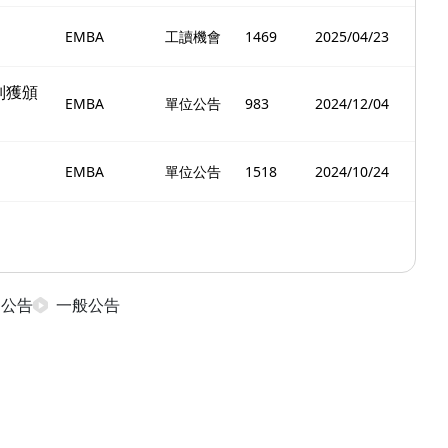
EMBA
工讀機會
1469
2025/04/23
別獲頒
EMBA
單位公告
983
2024/12/04
EMBA
單位公告
1518
2024/10/24
日公告
一般公告