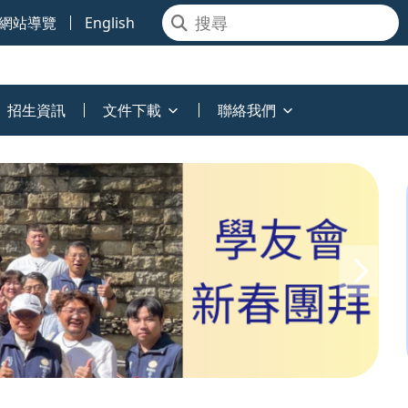
網站導覽
English
招生資訊
文件下載
聯絡我們